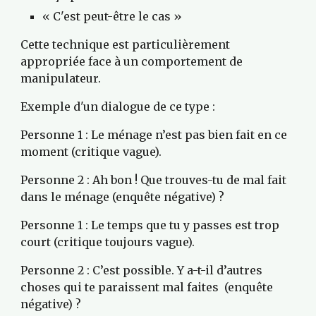
« C'est peut-être le cas »
Cette technique est particulièrement 
appropriée face à un comportement de 
manipulateur.
Exemple d'un dialogue de ce type :
Personne 1 : Le ménage n’est pas bien fait en ce 
moment (critique vague).
Personne 2 : Ah bon ! Que trouves-tu de mal fait 
dans le ménage (enquête négative) ?
Personne 1 : Le temps que tu y passes est trop 
court (critique toujours vague).
Personne 2 : C’est possible. Y a-t-il d’autres 
choses qui te paraissent mal faites  (enquête 
négative) ?