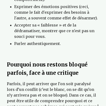
Exprimer des émotions positives (ceci, 
comme le fait d'exprimer des besoins à 
l'autre, a souvent comme effet de désarmer).
Accepter sa « faiblesse » et de la 
dédramatiser, montrer que ce n'est pas un 
souci pour vous.
Parler authentiquement.
Pourquoi nous restons bloqué 
parfois, face à une critique
Parfois, il peut arriver que l'on soit paralysé 
lors d’un conflit (c’est le blanc, on se dit qu’on 
n’y arrivera pas et on se bloque). Dans ce cas, il 
peut être utile de comprendre pourquoi et ce 