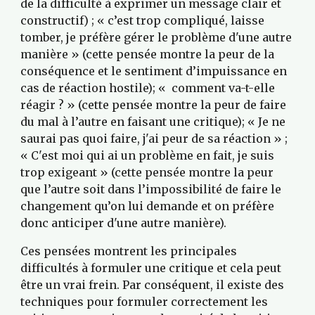
de la difficulté à exprimer un message clair et 
constructif) ; « c’est trop compliqué, laisse 
tomber, je préfère gérer le problème d'une autre 
manière » (cette pensée montre la peur de la 
conséquence et le sentiment d’impuissance en 
cas de réaction hostile); «  comment va-t-elle 
réagir ? » (cette pensée montre la peur de faire 
du mal à l’autre en faisant une critique); « Je ne 
saurai pas quoi faire, j'ai peur de sa réaction » ; 
« C'est moi qui ai un problème en fait, je suis 
trop exigeant » (cette pensée montre la peur 
que l’autre soit dans l’impossibilité de faire le 
changement qu’on lui demande et on préfère 
donc anticiper d'une autre manière).
Ces pensées montrent les principales 
difficultés à formuler une critique et cela peut 
être un vrai frein. Par conséquent, il existe des 
techniques pour formuler correctement les 