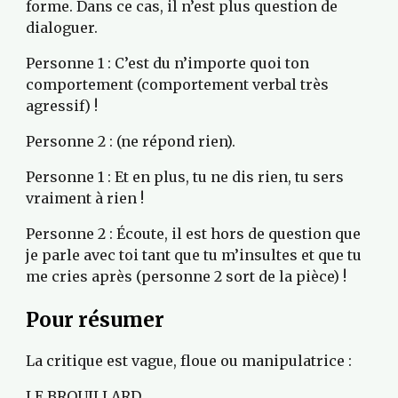
forme. Dans ce cas, il n’est plus question de 
dialoguer.
Personne 1 : C’est du n’importe quoi ton 
comportement (comportement verbal très 
agressif) !
Personne 2 : (ne répond rien).
Personne 1 : Et en plus, tu ne dis rien, tu sers 
vraiment à rien !
Personne 2 : Écoute, il est hors de question que 
je parle avec toi tant que tu m’insultes et que tu 
me cries après (personne 2 sort de la pièce) !
Pour résumer
La critique est vague, floue ou manipulatrice :
LE BROUILLARD