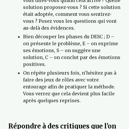
vous dites-vous quand cela arrive ? Quelle 
solution proposez-vous ? Si cette solution 
était adoptée, comment vous sentirez-
vous ? Posez vous les questions qui vont 
au-delà des évidences.
Bien découper les phases du DESC ; D – 
on présente le problème, E – on exprime 
ses émotions, S – on suggère une 
solution, C – on conclut par des émotions 
positives.
On répète plusieurs fois, n'hésitez pas à 
faire des jeux de rôles avec votre 
entourage afin de pratiquer la méthode. 
Vous verrez que cela devient plus facile 
après quelques reprises.
Répondre à des critiques que l’on 