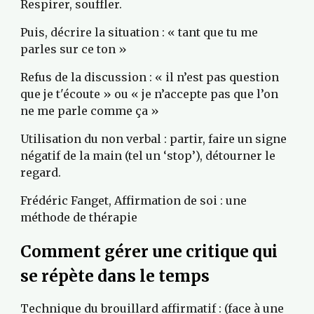
Respirer, souffler.
Puis, décrire la situation : « tant que tu me 
parles sur ce ton »
Refus de la discussion : « il n’est pas question 
que je t'écoute » ou « je n’accepte pas que l’on 
ne me parle comme ça »
Utilisation du non verbal : partir, faire un signe 
négatif de la main (tel un ‘stop’), détourner le 
regard.
Frédéric Fanget, Affirmation de soi : une 
méthode de thérapie
Comment gérer une critique qui 
se répète dans le temps
Technique du brouillard affirmatif : (face à une 