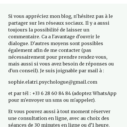
Si vous appréciez mon blog, n'hésitez pas à le 
partager sur les réseaux sociaux. Il y a aussi 
toujours la possibilité de laisser un 
commentaire. Ca a l'avantage d'ouvrir le 
dialogue. D'autres moyens sont possibles 
également afin de me contacter (pas 
nécessairement pour prendre rendez-vous, 
mais aussi si vous avez besoin de réponses ou 
d'un conseil). Je suis joignable par mail à :
sophie.elatri.psychologue@gmail.com
et par tél : +33 6 28 60 84 84 (adoptez WhatsApp 
pour m'envoyer un sms ou m'appeler).
Et vous pouvez aussi à tout moment réserver 
une consultation en ligne, avec au choix des 
séances de 30 minutes en ligne ou d’1 heure. 