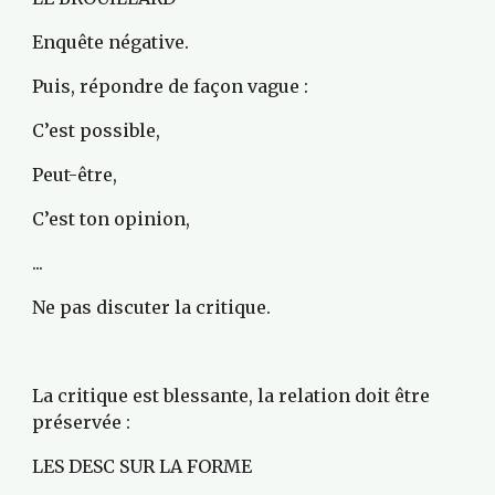
Enquête négative.
Puis, répondre de façon vague :
C’est possible,
Peut-être,
C’est ton opinion,
...
Ne pas discuter la critique.
La critique est blessante, la relation doit être 
préservée :
LES DESC SUR LA FORME