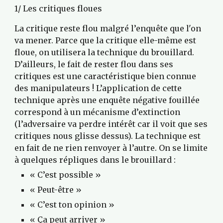
1/ Les critiques floues
La critique reste flou malgré l’enquête que l'on 
va mener. Parce que la critique elle-même est 
floue, on utilisera la technique du brouillard. 
D’ailleurs, le fait de rester flou dans ses 
critiques est une caractéristique bien connue 
des manipulateurs ! L’application de cette 
technique après une enquête négative fouillée 
correspond à un mécanisme d’extinction 
(l’adversaire va perdre intérêt car il voit que ses 
critiques nous glisse dessus). La technique est 
en fait de ne rien renvoyer à l’autre. On se limite 
à quelques répliques dans le brouillard :
« C’est possible »
« Peut-être »
« C’est ton opinion »
« Ça peut arriver »