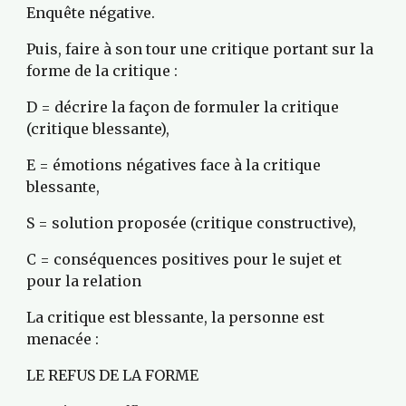
Enquête négative.
Puis, faire à son tour une critique portant sur la 
forme de la critique :
D = décrire la façon de formuler la critique 
(critique blessante),
E = émotions négatives face à la critique 
blessante,
S = solution proposée (critique constructive),
C = conséquences positives pour le sujet et 
pour la relation
La critique est blessante, la personne est 
menacée :
LE REFUS DE LA FORME