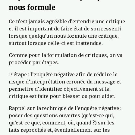
nous formule
Ce n’est jamais agréable d’entendre une critique 
et il est important de faire état de son ressenti 
lorsque quelqu’un nous formule une critique, 
surtout lorsque celle-ci est inattendue.
Comme pour la formulation de critiques, on va 
procéder par étapes.
1
 étape : l’enquête négative afin de réduire le 
e
risque d’interprétation erronée du message et 
permettre d’identifier objectivement si la 
critique est faite pour blesser ou pour aider.
Rappel sur la technique de l’enquête négative : 
poser des questions ouvertes (qu’est-ce qui, 
qu’est-ce que, comment, où, quand ?) sur les 
faits reprochés et, éventuellement sur les 