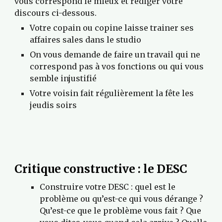
vous correspond le mieux et rédiger votre 
discours ci-dessous.
Votre copain ou copine laisse trainer ses 
affaires sales dans le studio
On vous demande de faire un travail qui ne 
correspond pas à vos fonctions ou qui vous 
semble injustifié
Votre voisin fait régulièrement la fête les 
jeudis soirs
Critique constructive : le DESC
Construire votre DESC : quel est le 
problème ou qu’est-ce qui vous dérange ? 
Qu’est-ce que le problème vous fait ? Que 