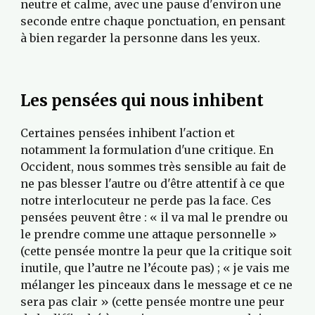
neutre et calme, avec une pause d'environ une 
seconde entre chaque ponctuation, en pensant 
à bien regarder la personne dans les yeux.
Les pensées qui nous inhibent
Certaines pensées inhibent l'action et 
notamment la formulation d'une critique. En 
Occident, nous sommes très sensible au fait de 
ne pas blesser l'autre ou d'être attentif à ce que 
notre interlocuteur ne perde pas la face. Ces 
pensées peuvent être : « il va mal le prendre ou 
le prendre comme une attaque personnelle » 
(cette pensée montre la peur que la critique soit 
inutile, que l’autre ne l’écoute pas) ; « je vais me 
mélanger les pinceaux dans le message et ce ne 
sera pas clair » (cette pensée montre une peur 