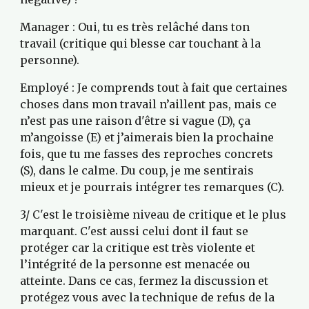
Manager : Oui, tu es très relâché dans ton 
travail (critique qui blesse car touchant à la 
personne).
Employé : Je comprends tout à fait que certaines 
choses dans mon travail n’aillent pas, mais ce 
n’est pas une raison d'être si vague (D), ça 
m’angoisse (E) et j’aimerais bien la prochaine 
fois, que tu me fasses des reproches concrets 
(S), dans le calme. Du coup, je me sentirais 
mieux et je pourrais intégrer tes remarques (C). 
3/ C'est le troisième niveau de critique et le plus 
marquant. C'est aussi celui dont il faut se 
protéger car la critique est très violente et 
l’intégrité de la personne est menacée ou 
atteinte. Dans ce cas, fermez la discussion et 
protégez vous avec la technique de refus de la 