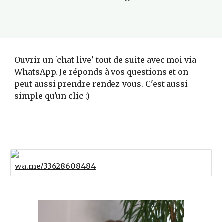
Ouvrir un 'chat live' tout de suite avec moi via 
WhatsApp. Je réponds à vos questions et on 
peut aussi prendre rendez-vous. C'est aussi 
simple qu'un clic :)
wa.me/33628608484