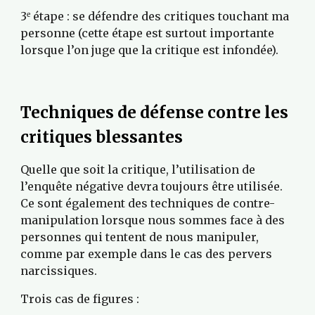
3
 étape : se défendre des critiques touchant ma 
e
personne (cette étape est surtout importante 
lorsque l’on juge que la critique est infondée).
Techniques de défense contre les 
critiques blessantes
Quelle que soit la critique, l’utilisation de 
l’enquête négative devra toujours être utilisée. 
Ce sont également des techniques de contre-
manipulation lorsque nous sommes face à des 
personnes qui tentent de nous manipuler, 
comme par exemple dans le cas des pervers 
narcissiques.
Trois cas de figures :