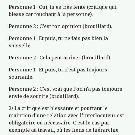
Personne 1 : Oui, tu es très lente (critique qui 
blesse car touchant à la personne).
Personne 2 : C’est ton opinion (brouillard).
Personne 1 : Et puis, tu ne fais pas bien la 
vaisselle.
Personne 2 : Cela peut arriver (brouillard).
Personne 1 : Et puis, tu n’est pas toujours 
souriante.
Personne 2 : C’est vrai que l’on n’a pas toujours 
envie de sourire (brouillard).
2/ La critique est blessante et pourtant le 
maintien d’une relation avec l’interlocuteur est 
obligatoire ou nécessaire. C'est le cas par 
exemple au travail, où les liens de hiérarchie 