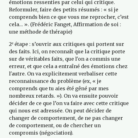
émotions ressenties par celui qui critique. 
Reformuler, faire des petits résumés : « si je 
comprends bien ce que vous me reprocher, c’est 
cela… ». (Frédéric Fanget, Affirmation de soi : 
une méthode de thérapie)
2
 étape : s’ouvrir aux critiques qui portent sur 
e
des faits. Ici, on reconnaît que la critique porte 
sur de véritables faits, que l'on a commis une 
erreur, et que cela a entraîné des émotions chez 
l'autre. On va explicitement verbaliser cette 
reconnaissance du problème (ex, « je 
comprends que tu aies été gêné par mes 
nombreux retards. »). On va ensuite pouvoir 
décider de ce que l’on va faire avec cette critique 
qui nous est adressée. On peut décider de 
changer de comportement, de ne pas changer 
de comportement, ou de chercher un 
compromis (négociation).