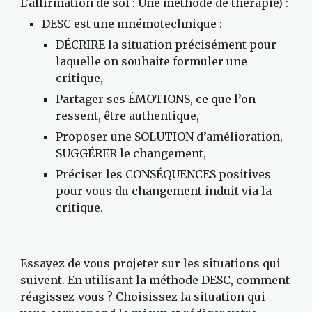
L'affirmation de soi : Une méthode de thérapie) :
DESC est une mnémotechnique :
DÉCRIRE la situation précisément pour 
laquelle on souhaite formuler une 
critique,
Partager ses ÉMOTIONS, ce que l’on 
ressent, être authentique,
Proposer une SOLUTION d’amélioration, 
SUGGÉRER le changement,
Préciser les CONSÉQUENCES positives 
pour vous du changement induit via la 
critique.
Essayez de vous projeter sur les situations qui 
suivent. En utilisant la méthode DESC, comment 
réagissez-vous ? Choisissez la situation qui 