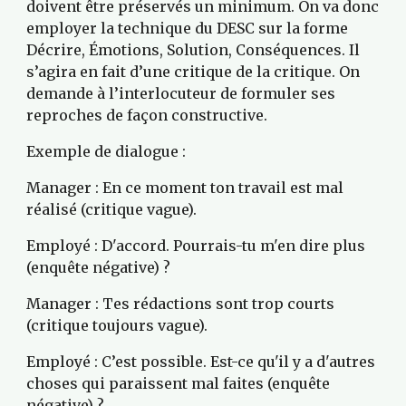
doivent être préservés un minimum. On va donc 
employer la technique du DESC sur la forme 
Décrire, Émotions, Solution, Conséquences. Il 
s’agira en fait d’une critique de la critique. On 
demande à l’interlocuteur de formuler ses 
reproches de façon constructive.
Exemple de dialogue :
Manager : En ce moment ton travail est mal 
réalisé (critique vague).
Employé : D'accord. Pourrais-tu m'en dire plus 
(enquête négative) ?
Manager : Tes rédactions sont trop courts 
(critique toujours vague).
Employé : C’est possible. Est-ce qu'il y a d'autres 
choses qui paraissent mal faites (enquête 
négative) ?