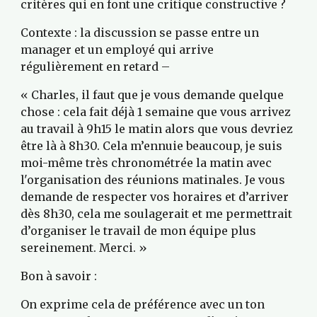
critères qui en font une critique constructive ?
Contexte : la discussion se passe entre un 
manager et un employé qui arrive 
régulièrement en retard –
« Charles, il faut que je vous demande quelque 
chose : cela fait déjà 1 semaine que vous arrivez 
au travail à 9h15 le matin alors que vous devriez 
être là à 8h30. Cela m’ennuie beaucoup, je suis 
moi-même très chronométrée la matin avec 
l'organisation des réunions matinales. Je vous 
demande de respecter vos horaires et d’arriver 
dès 8h30, cela me soulagerait et me permettrait 
d’organiser le travail de mon équipe plus 
sereinement. Merci. »
Bon à savoir :
On exprime cela de préférence avec un ton 