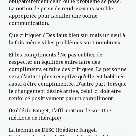
obligatoirement celui où le problème se pose. 
La notion de prise de rendrez-vous semble 
appropriée pour faciliter une bonne 
communication.
Que critiquer ? Des faits bien sûr mais un seul à 
la fois même si les problèmes sont nombreux.
Et les compliments ! Ne pas oublier de 
respecter un équilibre entre faire des 
compliments et faire des critiques. La personne 
sera d’autant plus réceptive qu’elle est habituée 
aussi à être complimentée. D’autre part, lorsque 
le changement désiré arrive, celui-ci doit être 
renforcé positivement par un compliment.
(Frédéric Fanget, L'affirmation de soi: Une 
méthode de thérapie)
La technique DESC (Frédéric Fanget, 