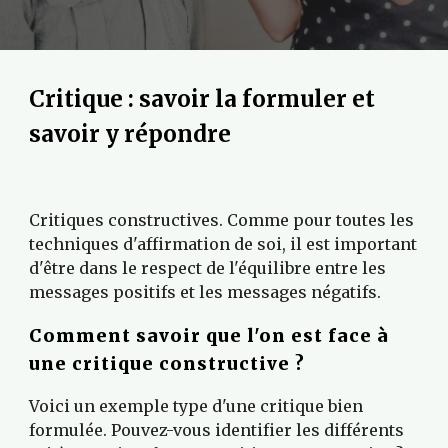
Critique : savoir la formuler et 
savoir y répondre
Critiques constructives. Comme pour toutes les 
techniques d'affirmation de soi, il est important 
d'être dans le respect de l'équilibre entre les 
messages positifs et les messages négatifs.
Comment savoir que l'on est face à 
une critique constructive ?
Voici un exemple type d'une critique bien 
formulée. Pouvez-vous identifier les différents 