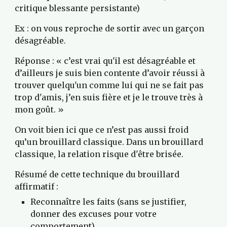
critique blessante persistante)
Ex : on vous reproche de sortir avec un garçon 
désagréable.
Réponse : « c’est vrai qu'il est désagréable et 
d’ailleurs je suis bien contente d’avoir réussi à 
trouver quelqu'un comme lui qui ne se fait pas 
trop d'amis, j’en suis fière et je le trouve très à 
mon goût. »
On voit bien ici que ce n’est pas aussi froid 
qu’un brouillard classique. Dans un brouillard 
classique, la relation risque d'être brisée.
Résumé de cette technique du brouillard 
affirmatif :
Reconnaître les faits (sans se justifier, 
donner des excuses pour votre 
comportement).