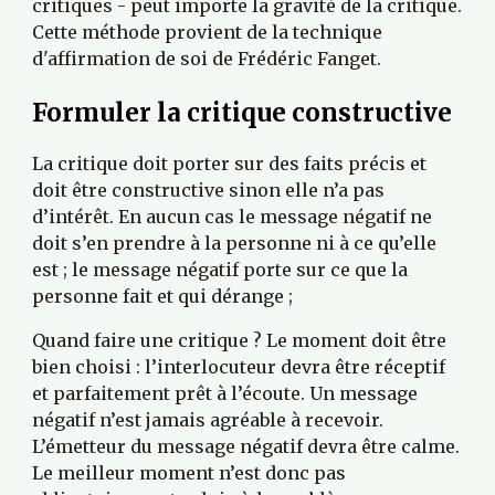
critiques - peut importe la gravité de la critique. 
Cette méthode provient de la technique 
d'affirmation de soi de Frédéric Fanget.
Formuler la critique constructive
La critique doit porter sur des faits précis et 
doit être constructive sinon elle n’a pas 
d’intérêt. En aucun cas le message négatif ne 
doit s’en prendre à la personne ni à ce qu’elle 
est ; le message négatif porte sur ce que la 
personne fait et qui dérange ;
Quand faire une critique ? Le moment doit être 
bien choisi : l’interlocuteur devra être réceptif 
et parfaitement prêt à l’écoute. Un message 
négatif n’est jamais agréable à recevoir. 
L’émetteur du message négatif devra être calme. 
Le meilleur moment n’est donc pas 