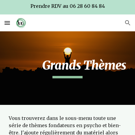
Prendre RDV au 06 28 60 84 84
Skip to main content
Skip to navigation
Grands Thèmes
Vous trouverez dans le sous-menu toute une 
série de thèmes fondateurs en psycho et bien-
être. J'ajoute régulièrement du matériel alors 