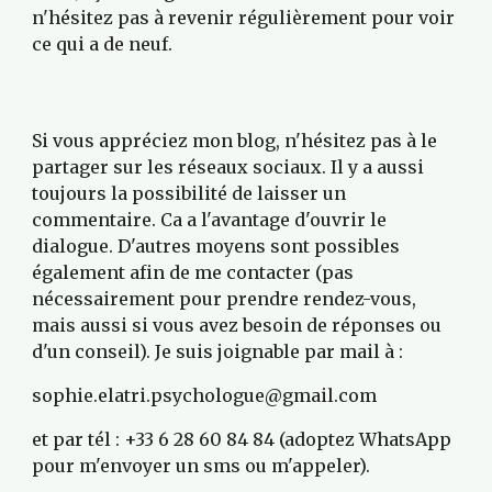
n'hésitez pas à revenir régulièrement pour voir 
ce qui a de neuf. 
Si vous appréciez mon blog, n'hésitez pas à le 
partager sur les réseaux sociaux. Il y a aussi 
toujours la possibilité de laisser un 
commentaire. Ca a l'avantage d'ouvrir le 
dialogue. D'autres moyens sont possibles 
également afin de me contacter (pas 
nécessairement pour prendre rendez-vous, 
mais aussi si vous avez besoin de réponses ou 
d'un conseil). Je suis joignable par mail à :
sophie.elatri.psychologue@gmail.com
et par tél : +33 6 28 60 84 84 (adoptez WhatsApp 
pour m'envoyer un sms ou m'appeler).