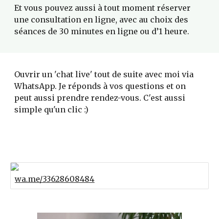
Et vous pouvez aussi à tout moment réserver 
une consultation en ligne, avec au choix des 
séances de 30 minutes en ligne ou d’1 heure. 
Ouvrir un 'chat live' tout de suite avec moi via 
WhatsApp. Je réponds à vos questions et on 
peut aussi prendre rendez-vous. C'est aussi 
simple qu'un clic :)
wa.me/33628608484